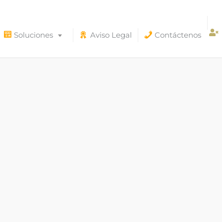
Soluciones
Aviso Legal
Contáctenos