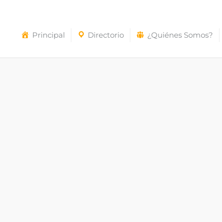
Principal
Directorio
¿Quiénes Somos?