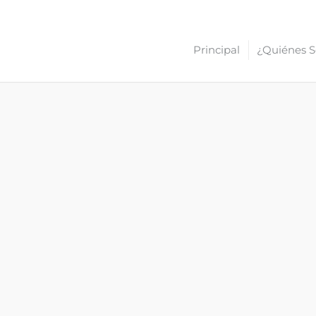
Principal
¿Quiénes 