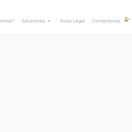
Somos?
Soluciones
Aviso Legal
Contáctenos