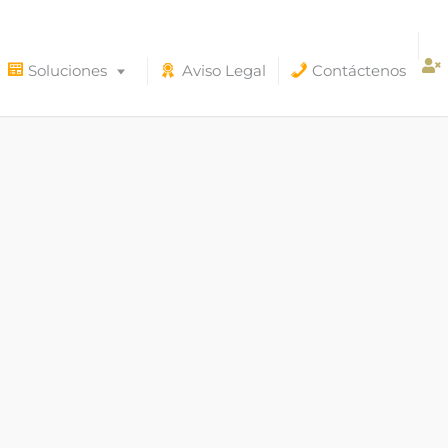
Soluciones
Aviso Legal
Contáctenos