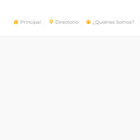
Principal
Directorio
¿Quiénes Somos?