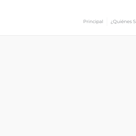
Principal
¿Quiénes 