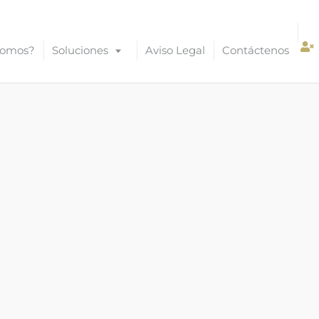
Somos?
Soluciones
Aviso Legal
Contáctenos