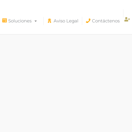
Soluciones
Aviso Legal
Contáctenos