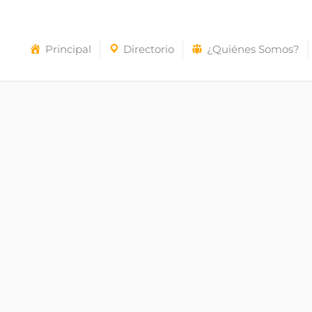
Principal
Directorio
¿Quiénes Somos?