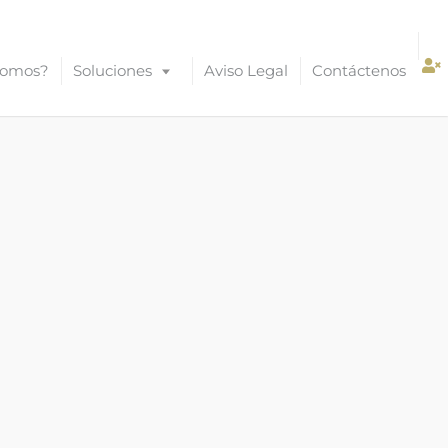
Somos?
Soluciones
Aviso Legal
Contáctenos