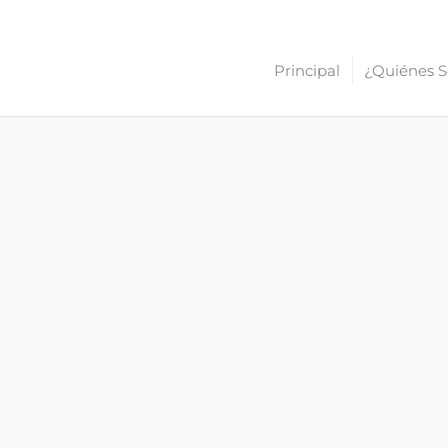
Principal
¿Quiénes 