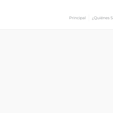
Principal
¿Quiénes 