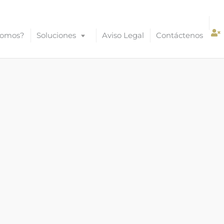
Somos?
Soluciones
Aviso Legal
Contáctenos