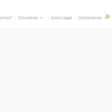
Somos?
Soluciones
Aviso Legal
Contáctenos