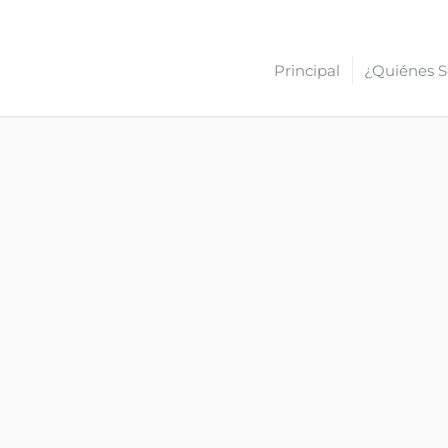
Principal
¿Quiénes 