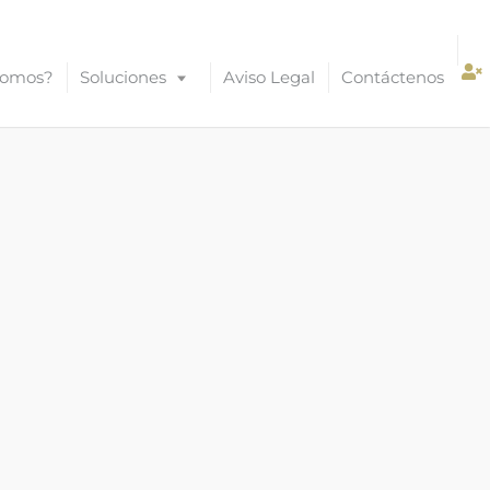
Somos?
Soluciones
Aviso Legal
Contáctenos