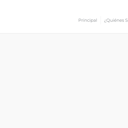
Principal
¿Quiénes 