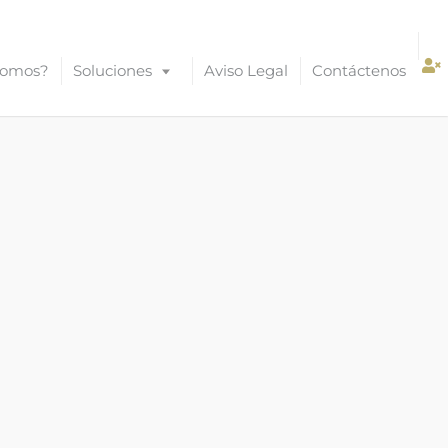
Somos?
Soluciones
Aviso Legal
Contáctenos