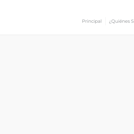
Principal
¿Quiénes 