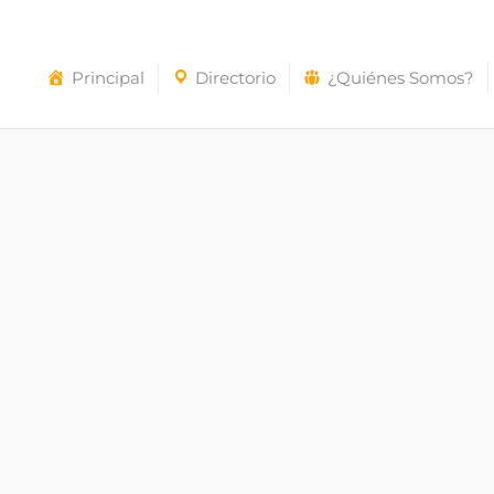
Principal
Directorio
¿Quiénes Somos?