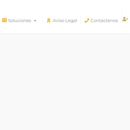
Soluciones
Aviso Legal
Contáctenos