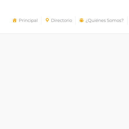
Principal
Directorio
¿Quiénes Somos?