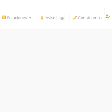
Soluciones
Aviso Legal
Contáctenos