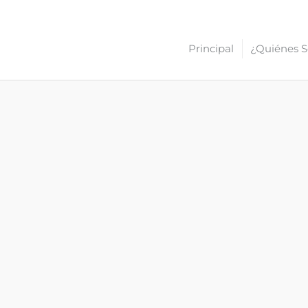
Principal
¿Quiénes 