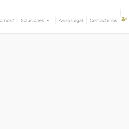
Somos?
Soluciones
Aviso Legal
Contáctenos