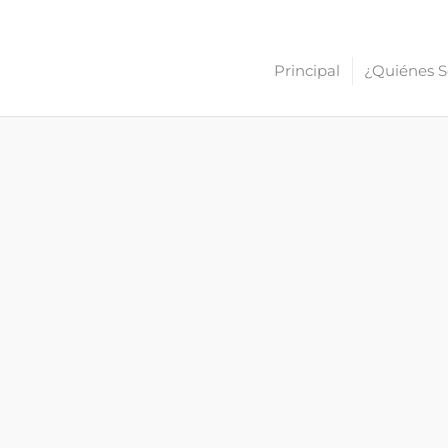
Principal
¿Quiénes 