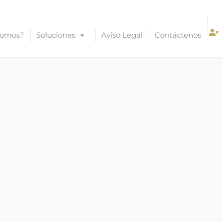
Somos?
Soluciones
Aviso Legal
Contáctenos