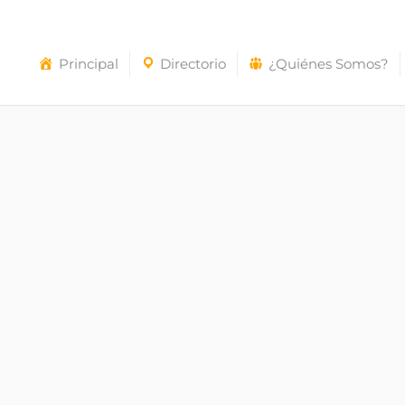
Principal
Directorio
¿Quiénes Somos?