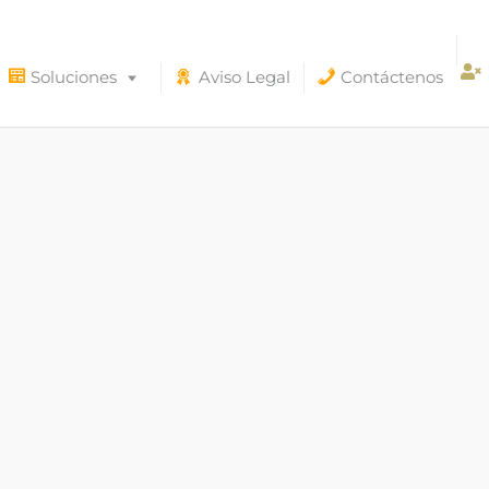
Soluciones
Aviso Legal
Contáctenos