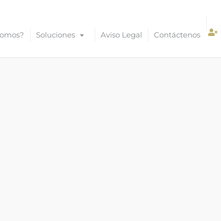
Somos?
Soluciones
Aviso Legal
Contáctenos