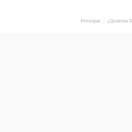
Principal
¿Quiénes 