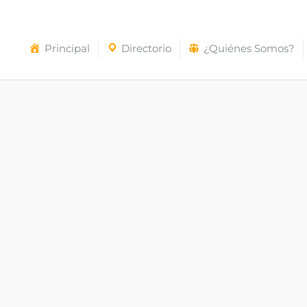
Principal
Directorio
¿Quiénes Somos?