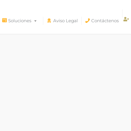
Soluciones
Aviso Legal
Contáctenos