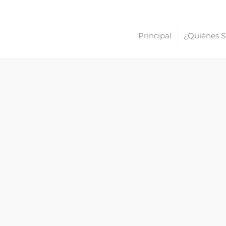
Principal
¿Quiénes 