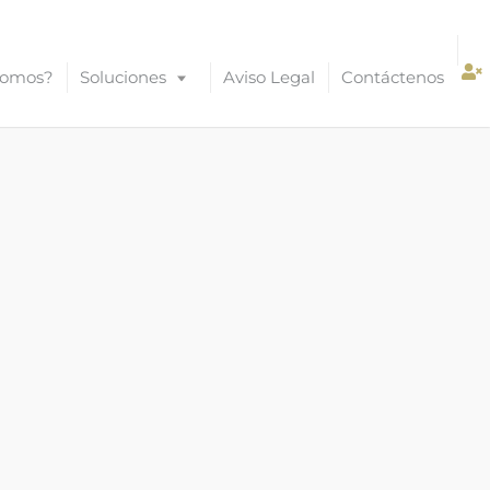
Somos?
Soluciones
Aviso Legal
Contáctenos