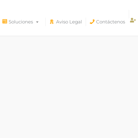
Soluciones
Aviso Legal
Contáctenos