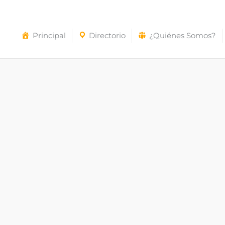
Principal
Directorio
¿Quiénes Somos?