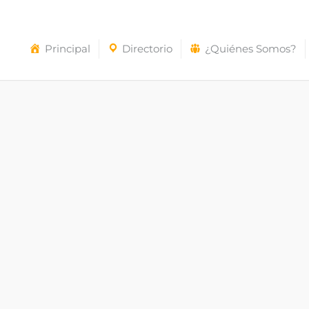
Principal
Directorio
¿Quiénes Somos?