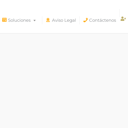
Soluciones
Aviso Legal
Contáctenos