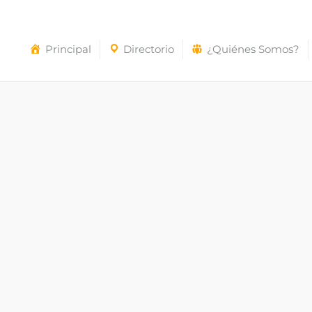
Principal
Directorio
¿Quiénes Somos?