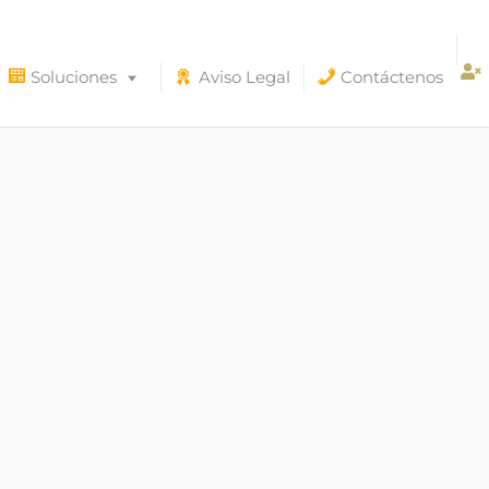
Soluciones
Aviso Legal
Contáctenos