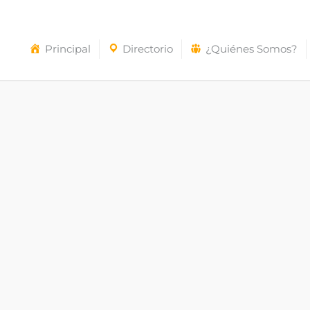
Principal
Directorio
¿Quiénes Somos?