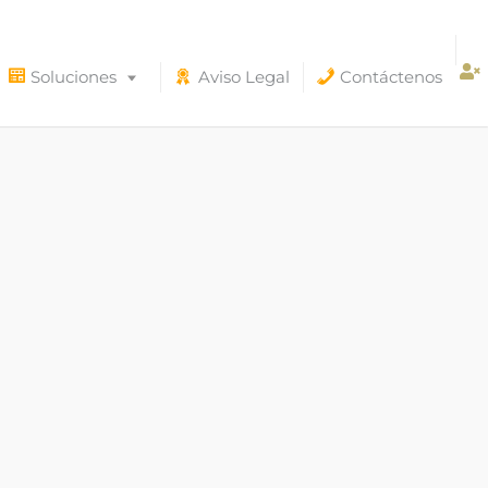
Soluciones
Aviso Legal
Contáctenos