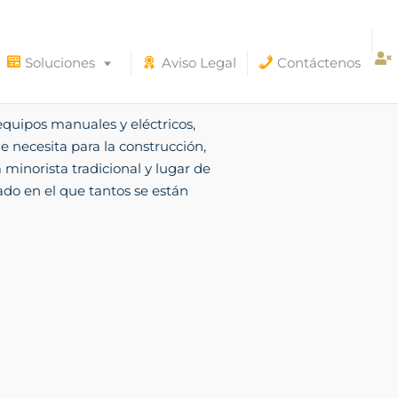
Soluciones
Aviso Legal
Contáctenos
equipos manuales y eléctricos,
ue necesita para la construcción,
minorista tradicional y lugar de
ado en el que tantos se están