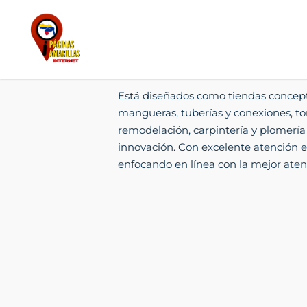
Está diseñados como tiendas conceptu
mangueras, tuberías y conexiones, torn
remodelación, carpintería y plomería
innovación. Con excelente atención e
enfocando en línea con la mejor aten