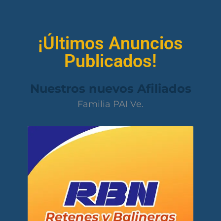
¡Últimos Anuncios
Publicados!
Nuestros nuevos Afiliados
Familia PAI Ve.