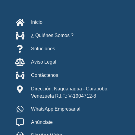
Inicio
¿ Quiénes Somos ?
Soluciones
Aviso Legal
Contáctenos
Dirección: Naguanagua - Carabobo.
Venezuela R.I.F.: V-1904712-8
WhatsApp Empresarial
Anúnciate