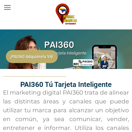
¡PAI360 Adquiérela YA!
PAI360
Tú Tarjeta Inteligente
El marketing digital PAI360 trata de alinear
las distintas áreas y canales que puede
utilizar tu marca para alcanzar un objetivo
en común, ya sea comunicar, vender,
entretener e informar. Utiliza los canales