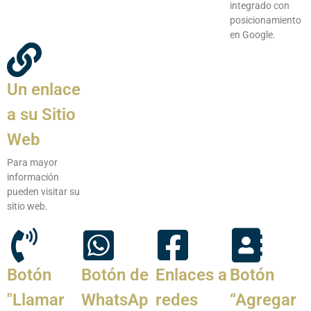
integrado con
posicionamiento
en Google.
Un enlace
a su Sitio
Web
Para mayor
información
pueden visitar su
sitio web.
Botón
Botón de
Enlaces a
Botón
"Llamar
WhatsAp
redes
“Agregar