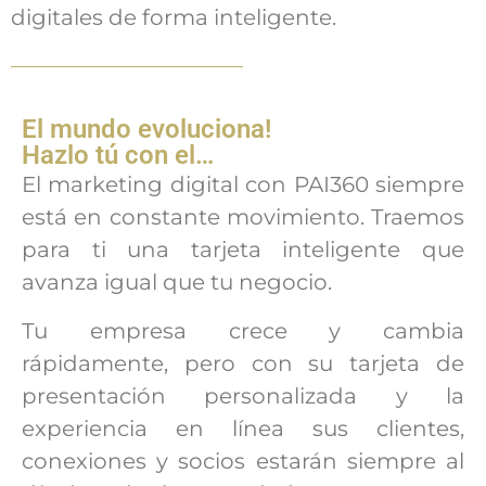
digitales de forma inteligente.
El mundo evoluciona!
Hazlo tú con el…
El marketing digital con PAI360 siempre
está en constante movimiento. Traemos
para ti una tarjeta inteligente que
avanza igual que tu negocio.
Tu empresa crece y cambia
rápidamente, pero con su tarjeta de
presentación personalizada y la
experiencia en línea sus clientes,
conexiones y socios estarán siempre al