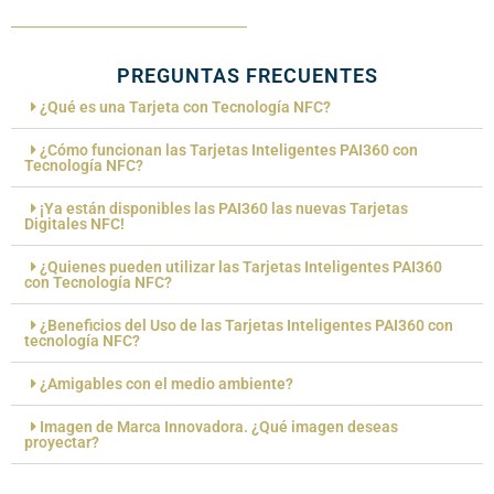
PREGUNTAS FRECUENTES
¿Qué es una Tarjeta con Tecnología NFC?
¿Cómo funcionan las Tarjetas Inteligentes PAI360 con
Tecnología NFC?
¡Ya están disponibles las PAI360 las nuevas Tarjetas
Digitales NFC!
¿Quienes pueden utilizar las Tarjetas Inteligentes PAI360
con Tecnología NFC?
¿Beneficios del Uso de las Tarjetas Inteligentes PAI360 con
tecnología NFC?
¿Amigables con el medio ambiente?
Imagen de Marca Innovadora. ¿Qué imagen deseas
proyectar?