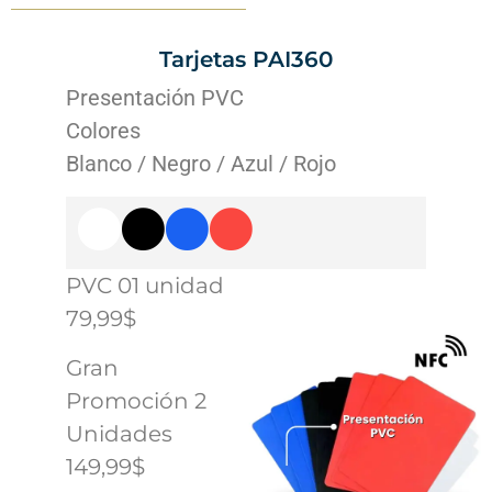
Tarjetas PAI360
Presentación PVC
Colores
Blanco / Negro / Azul / Rojo
PVC 01 unidad
79,99$
Gran
Promoción 2
Unidades
149,99$