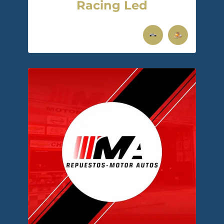
Racing Led