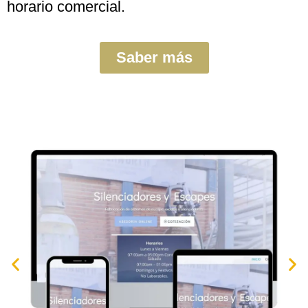
horario comercial.
Saber más