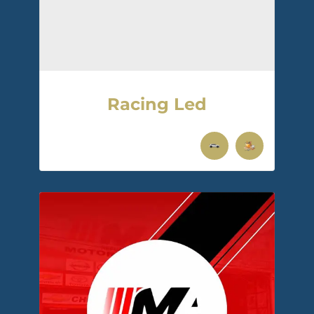
Racing Led