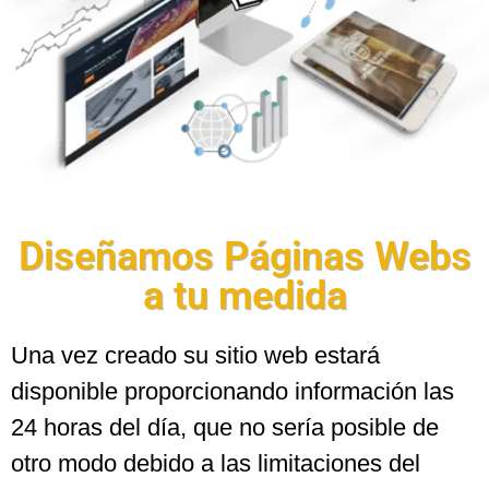
Diseñamos Páginas Webs
a tu medida
Una vez creado su sitio web estará
disponible proporcionando información las
24 horas del día, que no sería posible de
otro modo debido a las limitaciones del