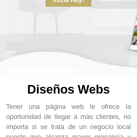
Inicia Hoy!
Diseños Webs
Tener una página web le ofrece la
oportunidad de llegar a más clientes, no
importa si se trata de un negocio local
puesto que alcanza mayor presencia y