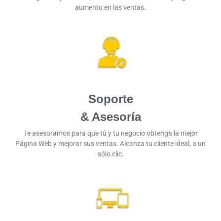
aumento en las ventas.
Soporte
& Asesoría
Te asesoramos para que tú y tu negocio obtenga la mejor
Página Web y mejorar sus ventas. Alcanza tu cliente ideal, a un
sólo clic.