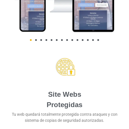
Site Webs
Protegidas
Tu web quedará totalmente protegida contra ataques y con
sistema de copias de seguridad autorizadas.