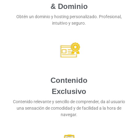
& Dominio
Obtén un dominio y hosting personalizado. Profesional,
intuitivo y seguro.
Contenido
Exclusivo
Contenido relevante y sencillo de comprender, da al usuario
una sensación de comodidad y de facilidad a la hora de
navegar.