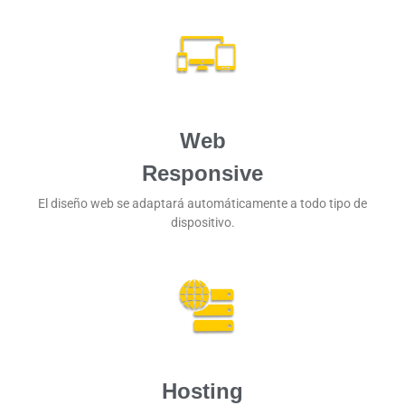
Web
Responsive
El diseño web se adaptará automáticamente a todo tipo de
dispositivo.
Hosting