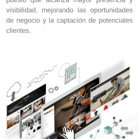
visibilidad, mejorando las oportunidades
de negocio y la captación de potenciales
clientes.