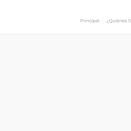
Principal
¿Quiénes 