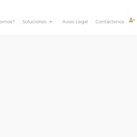
Somos?
Soluciones
Aviso Legal
Contáctenos