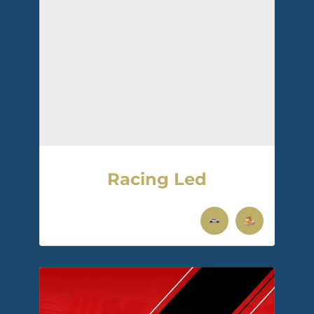
Racing Led