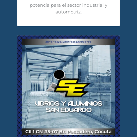
potencia para el sector industrial y
automotriz.