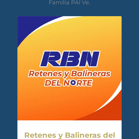
Familia PAI Ve.
Retenes y Balineras del