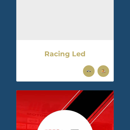
Racing Led