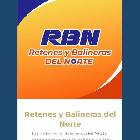
Retenes y Balineras del
Norte
En Retenes y Balineras del Norte,