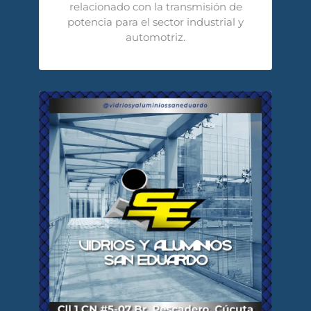
relacionado con la transmisión de
potencia para el sector industrial y
automotriz.