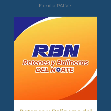
Familia PAI Ve.