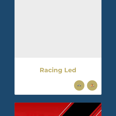
Racing Led