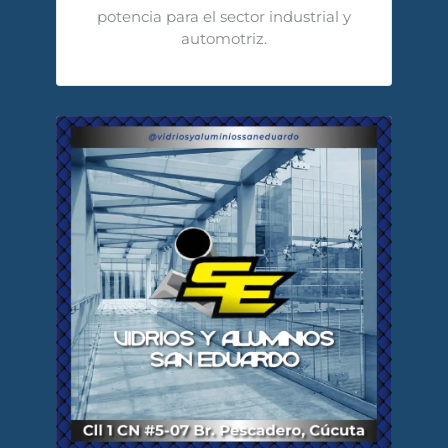
potencia para el sector industrial y
automotriz.