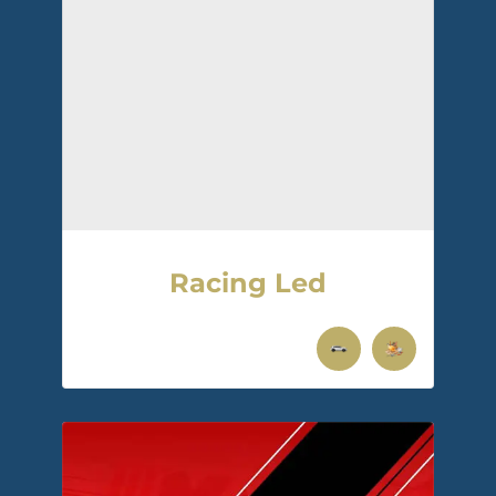
Racing Led