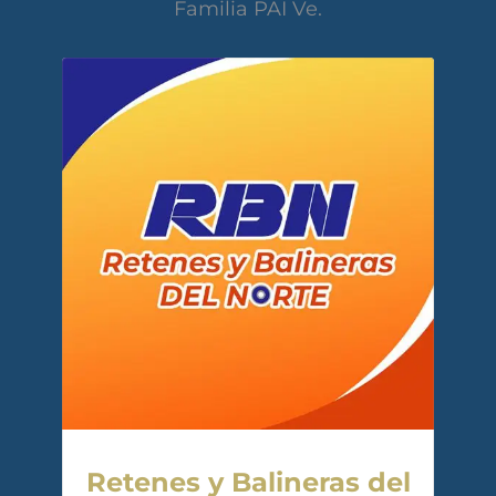
Familia PAI Ve.
Retenes y Balineras del