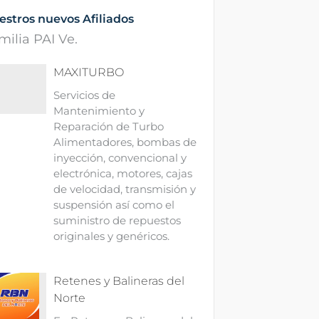
estros nuevos Afiliados
milia PAI Ve.
MAXITURBO
Servicios de
Mantenimiento y
Reparación de Turbo
Alimentadores, bombas de
inyección, convencional y
electrónica, motores, cajas
de velocidad, transmisión y
suspensión así como el
suministro de repuestos
originales y genéricos.
Retenes y Balineras del
Norte