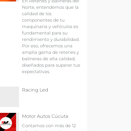
En Retenes y Balineras del
Norte, entendemos que la
calidad de los
componentes de tu
maquinaria y vehículos es
fundamental para su
rendimiento y durabilidad.
Por eso, ofrecemos una
amplia gama de retenes y
balineras de alta calidad,
diseñados para superar tus
expectativas.
Racing Led
Motor Autos Cúcuta
Contamos con más de 12