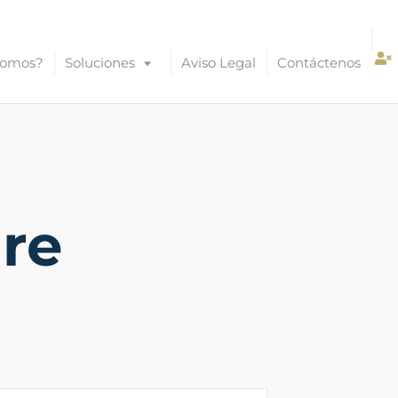
Somos?
Soluciones
Aviso Legal
Contáctenos
ure