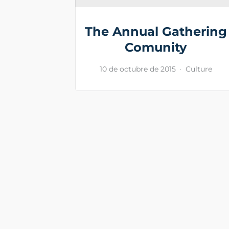
The Annual Gathering
Comunity
10 de octubre de 2015
Culture