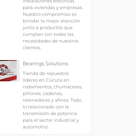
instalaciones eléctricas
para viviendas y empresas.
Nuestro compromiso es
brindar la mejor atención
junto a productos que
cumplan con todas las
necesidades de nuestros
clientes.
Bearings Solutions
Tienda de repuestos
líderes en Cúcuta en
rodamientos, chumaceras,
piñones, cadenas,
retenedores y afines. Todo
lo relacionado con la
transmisión de potencia
para el sector industrial y
automotriz.