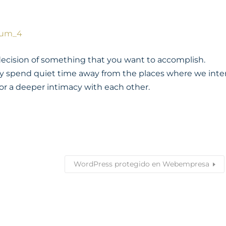
ecision of something that you want to accomplish.
ly spend quiet time away from the places where we inte
for a deeper intimacy with each other.
WordPress protegido en Webempresa