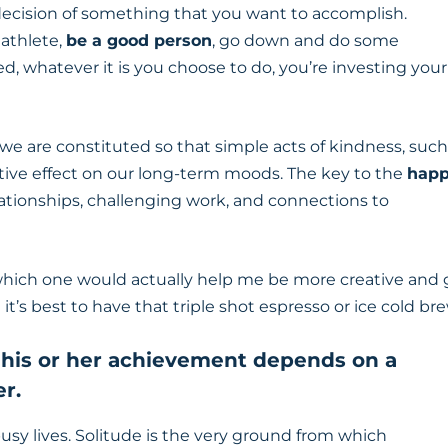
ecision of something that you want to accomplish.
 athlete,
be a good person
, go down and do some
 whatever it is you choose to do, you’re investing your
 we are constituted so that simple acts of kindness, such
sitive effect on our long-term moods. The key to the
hap
 relationships, challenging work, and connections to
hich one would actually help me be more creative and 
t’s best to have that triple shot espresso or ice cold bre
t his or her achievement depends on a
r.
busy lives. Solitude is the very ground from which