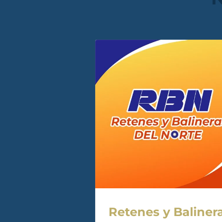
Retenes y Baliner