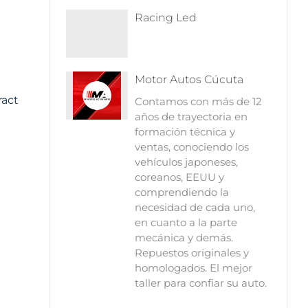
Racing Led
Motor Autos Cúcuta
ract
Contamos con más de 12
años de trayectoria en
formación técnica y
ventas, conociendo los
vehículos japoneses,
coreanos, EEUU y
comprendiendo la
necesidad de cada uno,
en cuanto a la parte
mecánica y demás.
Repuestos originales y
homologados. El mejor
taller para confiar su auto.