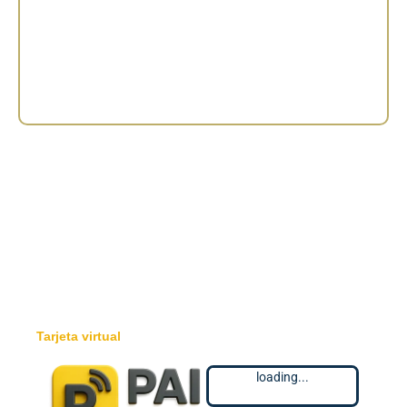
Tarjeta virtual
loading...