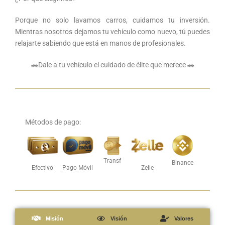
Porque no solo lavamos carros, cuidamos tu inversión.
Mientras nosotros dejamos tu vehículo como nuevo, tú puedes
relajarte sabiendo que está en manos de profesionales.
🚗Dale a tu vehículo el cuidado de élite que merece 🚗
Métodos de pago:
Transf
Binance
Efectivo
Pago Móvil
Zelle
Misión
Visión
Valores