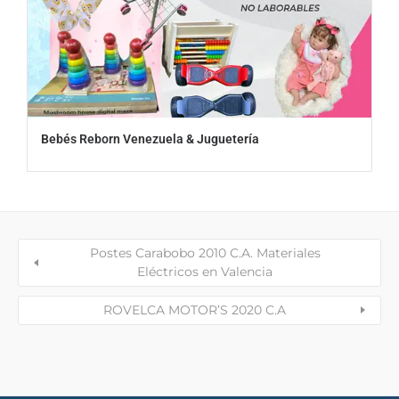
Bebés Reborn Venezuela & Juguetería
Postes Carabobo 2010 C.A. Materiales
Eléctricos en Valencia
ROVELCA MOTOR’S 2020 C.A