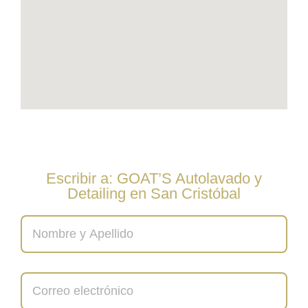
Escribir a: GOAT’S Autolavado y
Detailing en San Cristóbal