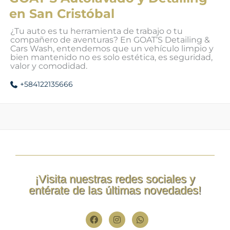
en San Cristóbal
¿Tu auto es tu herramienta de trabajo o tu
compañero de aventuras? En GOAT’S Detailing &
Cars Wash, entendemos que un vehículo limpio y
bien mantenido no es solo estética, es seguridad,
valor y comodidad.
+584122135666
¡Visita nuestras redes sociales y
entérate de las últimas novedades!