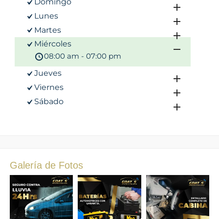
Domingo
Lunes
Martes
Miércoles
08:00 am - 07:00 pm
Jueves
Viernes
Sábado
Galería de Fotos