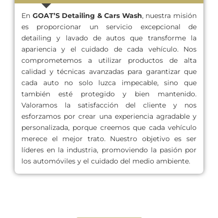
En
GOAT’S Detailing & Cars Wash
, nuestra misión
es proporcionar un servicio excepcional de
detailing y lavado de autos que transforme la
apariencia y el cuidado de cada vehículo. Nos
comprometemos a utilizar productos de alta
calidad y técnicas avanzadas para garantizar que
cada auto no solo luzca impecable, sino que
también esté protegido y bien mantenido.
Valoramos la satisfacción del cliente y nos
esforzamos por crear una experiencia agradable y
personalizada, porque creemos que cada vehículo
merece el mejor trato. Nuestro objetivo es ser
líderes en la industria, promoviendo la pasión por
los automóviles y el cuidado del medio ambiente.