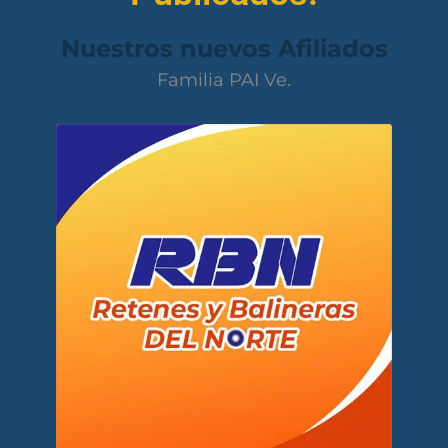
Nuestros nuevos Afiliados
Familia PAI Ve.