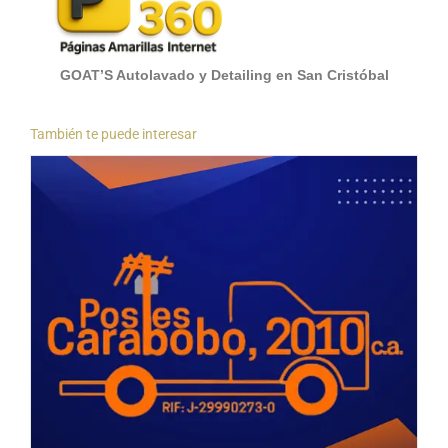
GOAT’S Autolavado y Detailing en San Cristóbal
También te puede interesar