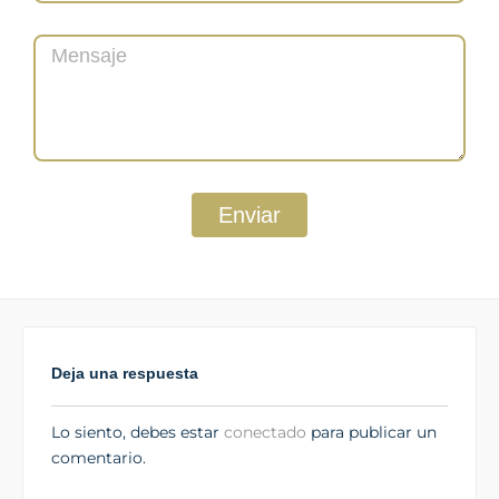
Enviar
Deja una respuesta
Lo siento, debes estar
conectado
para publicar un
comentario.