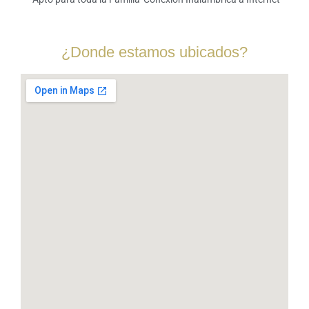
¿Donde estamos ubicados?