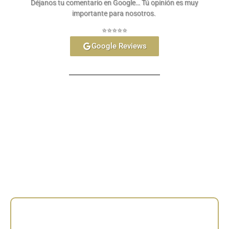
Déjanos tu comentario en Google… Tú opinión es muy
importante para nosotros.
⭐⭐⭐⭐⭐
Google Reviews