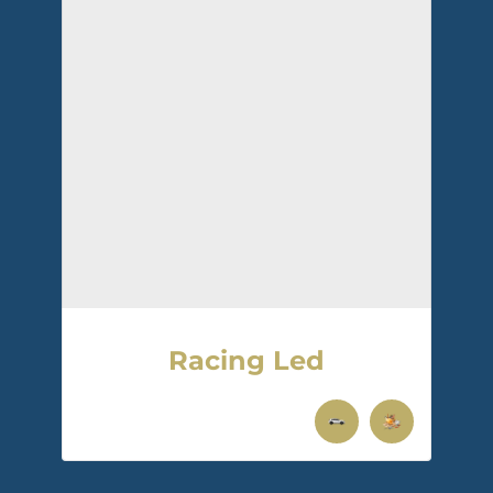
Racing Led