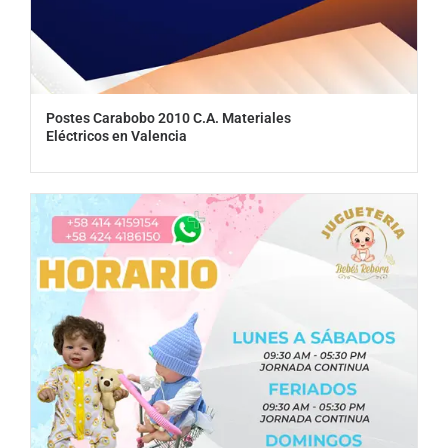
Postes Carabobo 2010 C.A. Materiales
Eléctricos en Valencia