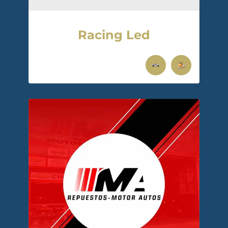
Racing Led