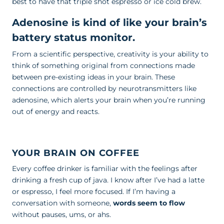
best to have that triple shot espresso or ice cold brew.
Adenosine is kind of like your brain’s
battery status monitor.
From a scientific perspective, creativity is your ability to
think of something original from connections made
between pre-existing ideas in your brain. These
connections are controlled by neurotransmitters like
adenosine, which alerts your brain when you’re running
out of energy and reacts.
YOUR BRAIN ON COFFEE
Every coffee drinker is familiar with the feelings after
drinking a fresh cup of java. I know after I’ve had a latte
or espresso, I feel more focused. If I’m having a
conversation with someone,
words seem to flow
without pauses, ums, or ahs.