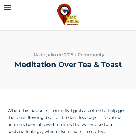
14 de julio de 2015
Community
Meditation Over Tea & Toast
When this happens, normally I grab a coffee to help get
the ideas flowing, but for the last few days in Montreal,
no one’s been allowed to drink the water due to a
bacteria leakage, which also means, no coffee.