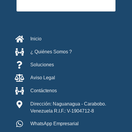
Inicio
¿ Quiénes Somos ?
Soluciones
Aviso Legal
Contáctenos
Dirección: Naguanagua - Carabobo.
Venezuela R.I.F.: V-1904712-8
WhatsApp Empresarial