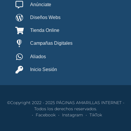
Anúnciate
Diseños Webs
Tienda Online
Campañas Digitales
Aliados
Inicio Sesión
©Copyright 2022 - 2025 PÁGINAS AMARILLAS INTERNET -
Todos los derechos reservados.
Facebook
Instagram
TikTok