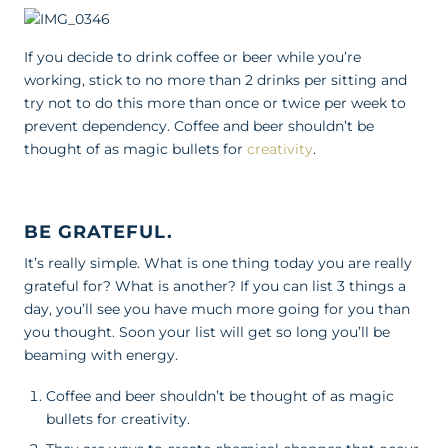
If you decide to drink coffee or beer while you’re
working, stick to no more than 2 drinks per sitting and
try not to do this more than once or twice per week to
prevent dependency. Coffee and beer shouldn’t be
thought of as magic bullets for
creativity
.
BE GRATEFUL.
It’s really simple. What is one thing today you are really
grateful for? What is another? If you can list 3 things a
day, you’ll see you have much more going for you than
you thought. Soon your list will get so long you’ll be
beaming with energy.
Coffee and beer shouldn’t be thought of as magic
bullets for creativity.