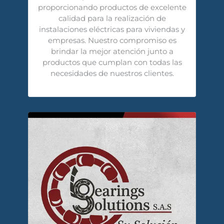
proporcionando productos de excelente
calidad para la realización de
instalaciones eléctricas para viviendas y
empresas. Nuestro compromiso es
brindar la mejor atención junto a
productos que cumplan con todas las
necesidades de nuestros clientes.