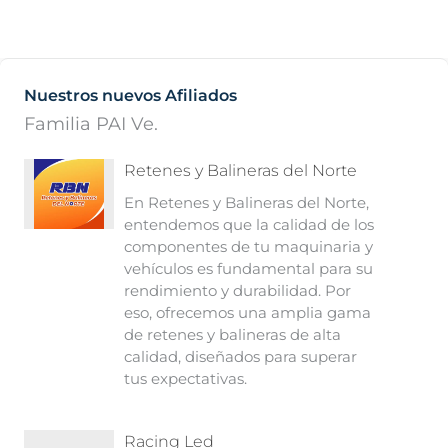
Nuestros nuevos Afiliados
Familia PAI Ve.
Retenes y Balineras del Norte
En Retenes y Balineras del Norte,
entendemos que la calidad de los
componentes de tu maquinaria y
vehículos es fundamental para su
rendimiento y durabilidad. Por
eso, ofrecemos una amplia gama
de retenes y balineras de alta
calidad, diseñados para superar
tus expectativas.
Racing Led