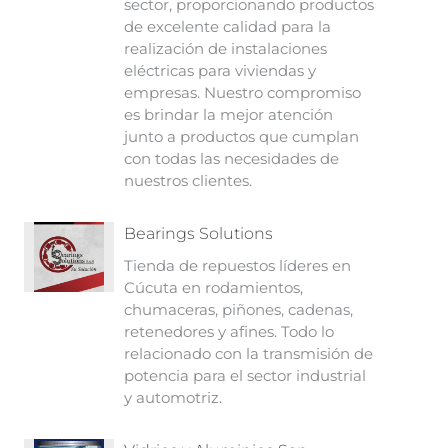
sector, proporcionando productos
de excelente calidad para la
realización de instalaciones
eléctricas para viviendas y
empresas. Nuestro compromiso
es brindar la mejor atención
junto a productos que cumplan
con todas las necesidades de
nuestros clientes.
Bearings Solutions
Tienda de repuestos líderes en
Cúcuta en rodamientos,
chumaceras, piñones, cadenas,
retenedores y afines. Todo lo
relacionado con la transmisión de
potencia para el sector industrial
y automotriz.