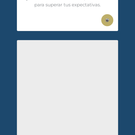
para superar tus expectativas.