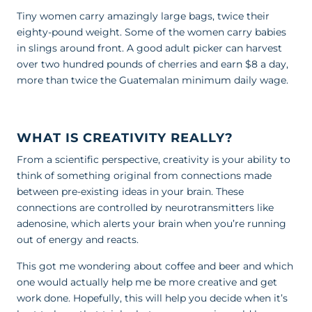
Tiny women carry amazingly large bags, twice their
eighty-pound weight. Some of the women carry babies
in slings around front. A good adult picker can harvest
over two hundred pounds of cherries and earn $8 a day,
more than twice the Guatemalan minimum daily wage.
WHAT IS CREATIVITY REALLY?
From a scientific perspective, creativity is your ability to
think of something original from connections made
between pre-existing ideas in your brain. These
connections are controlled by neurotransmitters like
adenosine, which alerts your brain when you’re running
out of energy and reacts.
This got me wondering about coffee and beer and which
one would actually help me be more creative and get
work done. Hopefully, this will help you decide when it’s