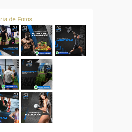
ría de Fotos