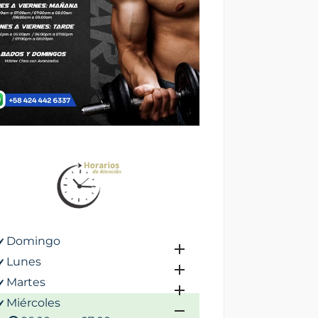
Domingo
Lunes
Martes
Miércoles