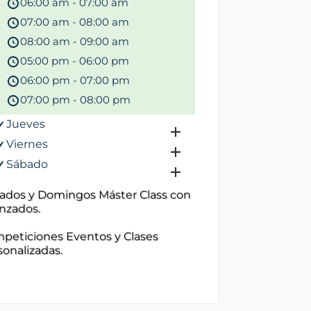
06:00 am - 07:00 am
07:00 am - 08:00 am
08:00 am - 09:00 am
05:00 pm - 06:00 pm
06:00 pm - 07:00 pm
07:00 pm - 08:00 pm
Jueves
Viernes
Sábado
ados y Domingos Máster Class con
nzados.
peticiones Eventos y Clases
sonalizadas.