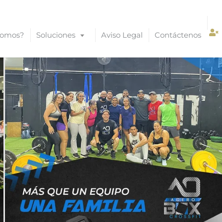
Somos?
Soluciones
Aviso Legal
Contáctenos