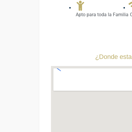
Apto para toda la Familia
C
¿Donde esta