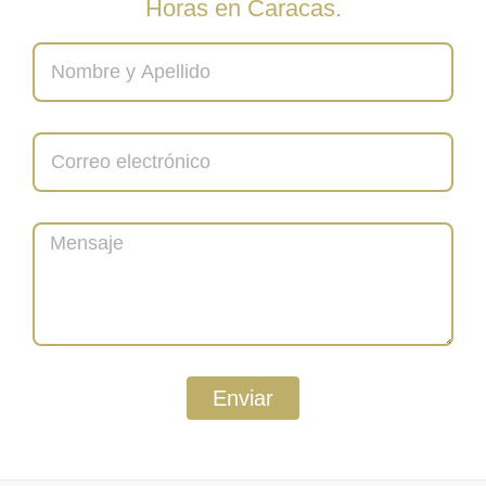
Horas en Caracas.
Enviar