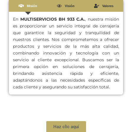
Misión
Visión
Valores
En
MULTISERVICIOS BH 933 C.A.
, nuestra misión
es proporcionar un servicio integral de cerrajería
que garantice la seguridad y tranquilidad de
nuestros clientes. Nos comprometemos a ofrecer
productos y servicios de la más alta calidad,
combinando innovación y tecnología con un
servicio al cliente excepcional. Buscamos ser la
primera opción en soluciones de cerrajería,
brindando asistencia rápida y eficiente,
adaptándonos a las necesidades específicas de
cada cliente y asegurando su satisfacción total.
Haz clic aquí