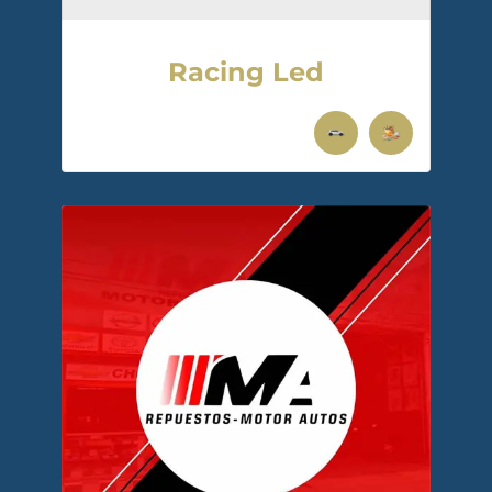
Racing Led