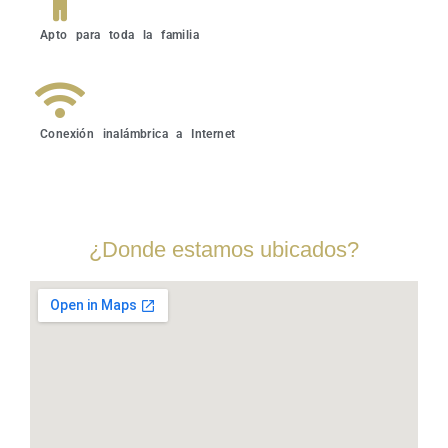
Apto para toda la familia
Conexión inalámbrica a Internet
¿Donde estamos ubicados?