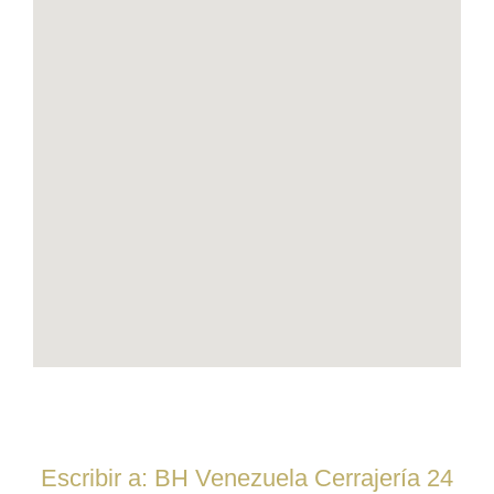
Escribir a: BH Venezuela Cerrajería 24