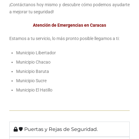
¡Contáctanos hoy mismo y descubre cómo podemos ayudarte
a mejorar tu seguridad!
Atención de Emergencias en Caracas
Estamos a tu servicio, lo más pronto posible llegamos a ti:
Municipio Libertador
Municipio Chacao
Municipio Baruta
Municipio Sucre
Municipio El Hatillo
🛡 Puertas y Rejas de Seguridad.