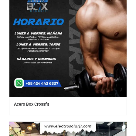
Acero Box Crossfit