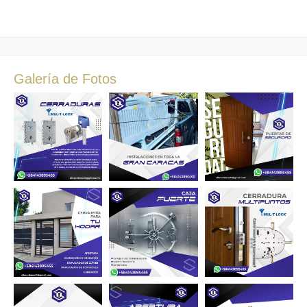
Galería de Fotos