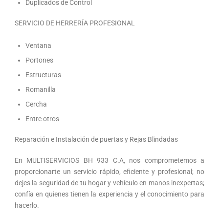
Duplicados de Control
SERVICIO DE HERRERÍA PROFESIONAL
Ventana
Portones
Estructuras
Romanilla
Cercha
Entre otros
Reparación e Instalación de puertas y Rejas Blindadas
En MULTISERVICIOS BH 933 C.A, nos comprometemos a
proporcionarte un servicio rápido, eficiente y profesional; no
dejes la seguridad de tu hogar y vehículo en manos inexpertas;
confía en quienes tienen la experiencia y el conocimiento para
hacerlo.