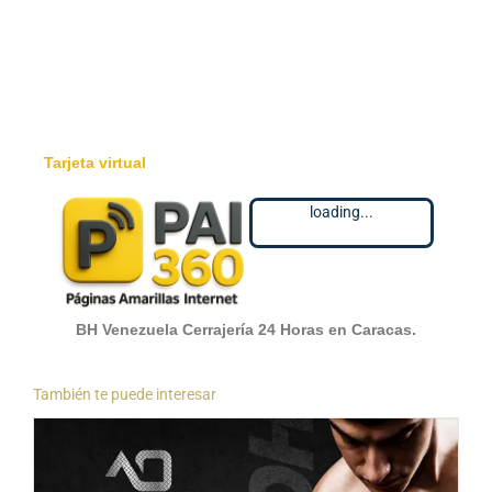
Tarjeta virtual
loading...
BH Venezuela Cerrajería 24 Horas en Caracas.
También te puede interesar