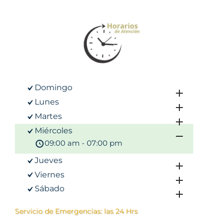
Domingo
Lunes
Martes
Miércoles
09:00 am - 07:00 pm
Jueves
Viernes
Sábado
Servicio de Emergencias: las 24 Hrs