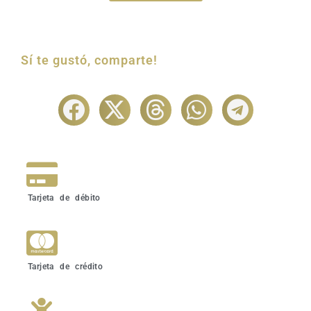
Sí te gustó, comparte!
Tarjeta de débito
Tarjeta de crédito