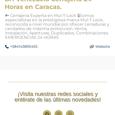
Horas en Caracas.
🔑 Cerrajería Experta en Mul-T-Lock 🔒Somos
especialistas en la prestigiosa marca Mul-T-Lock,
reconocida a nivel mundial por ofrecer cerraduras y
candados de máxima protección. Venta,
Instalación, Aperturas, Duplicados, Combinaciones.
EMERGENCIAS 24 HORAS
+584143895455
Website
¡Visita nuestras redes sociales y
entérate de las últimas novedades!