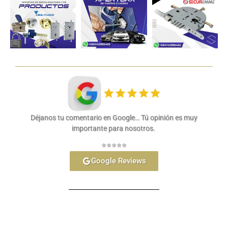
Déjanos tu comentario en Google… Tú opinión es muy
importante para nosotros.
⭐⭐⭐⭐⭐
Google Reviews