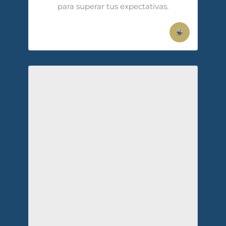
para superar tus expectativas.