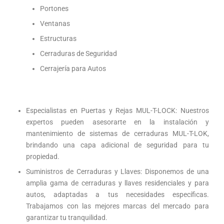
Portones
Ventanas
Estructuras
Cerraduras de Seguridad
Cerrajería para Autos
Especialistas en Puertas y Rejas MUL-T-LOCK: Nuestros
expertos pueden asesorarte en la instalación y
mantenimiento de sistemas de cerraduras MUL-T-LOK,
brindando una capa adicional de seguridad para tu
propiedad.
Suministros de Cerraduras y Llaves: Disponemos de una
amplia gama de cerraduras y llaves residenciales y para
autos, adaptadas a tus necesidades específicas.
Trabajamos con las mejores marcas del mercado para
garantizar tu tranquilidad.