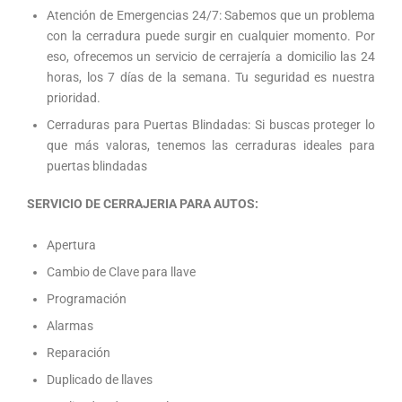
Atención de Emergencias 24/7: Sabemos que un problema
con la cerradura puede surgir en cualquier momento. Por
eso, ofrecemos un servicio de cerrajería a domicilio las 24
horas, los 7 días de la semana. Tu seguridad es nuestra
prioridad.
Cerraduras para Puertas Blindadas: Si buscas proteger lo
que más valoras, tenemos las cerraduras ideales para
puertas blindadas
SERVICIO DE CERRAJERIA PARA AUTOS:
Apertura
Cambio de Clave para llave
Programación
Alarmas
Reparación
Duplicado de llaves