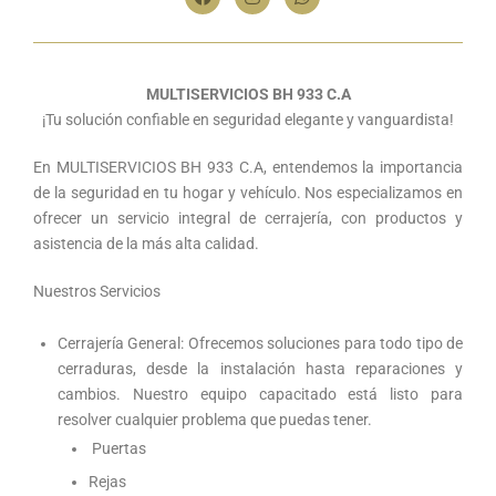
MULTISERVICIOS BH 933 C.A
¡Tu solución confiable en seguridad elegante y vanguardista!
En MULTISERVICIOS BH 933 C.A, entendemos la importancia
de la seguridad en tu hogar y vehículo. Nos especializamos en
ofrecer un servicio integral de cerrajería, con productos y
asistencia de la más alta calidad.
Nuestros Servicios
Cerrajería General: Ofrecemos soluciones para todo tipo de
cerraduras, desde la instalación hasta reparaciones y
cambios. Nuestro equipo capacitado está listo para
resolver cualquier problema que puedas tener.
Puertas
Rejas