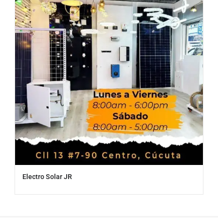
Electro Solar JR