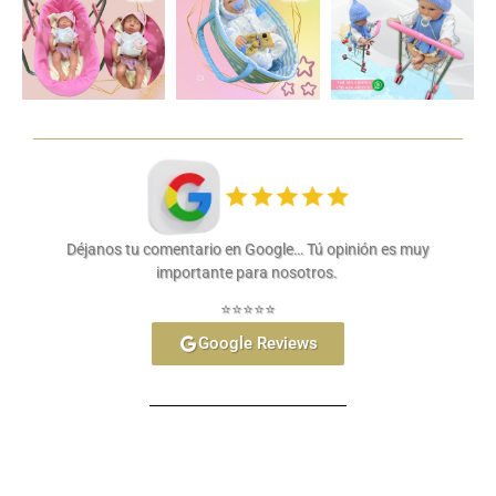
Déjanos tu comentario en Google… Tú opinión es muy
importante para nosotros.
⭐⭐⭐⭐⭐
Google Reviews