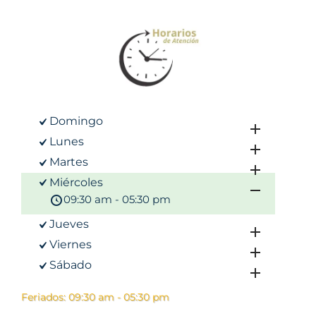
Domingo
Lunes
Martes
Miércoles
09:30 am - 05:30 pm
Jueves
Viernes
Sábado
Feriados: 09:30 am - 05:30 pm