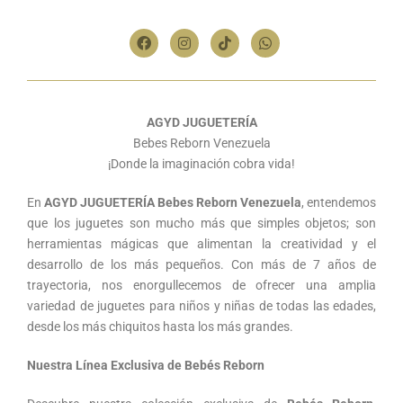
AGYD JUGUETERÍA
Bebes Reborn Venezuela
¡Donde la imaginación cobra vida!
En
AGYD JUGUETERÍA Bebes Reborn Venezuela
, entendemos
que los juguetes son mucho más que simples objetos; son
herramientas mágicas que alimentan la creatividad y el
desarrollo de los más pequeños. Con más de 7 años de
trayectoria, nos enorgullecemos de ofrecer una amplia
variedad de juguetes para niños y niñas de todas las edades,
desde los más chiquitos hasta los más grandes.
Nuestra Línea Exclusiva de Bebés Reborn