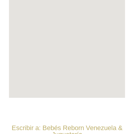
Escribir a: Bebés Reborn Venezuela &