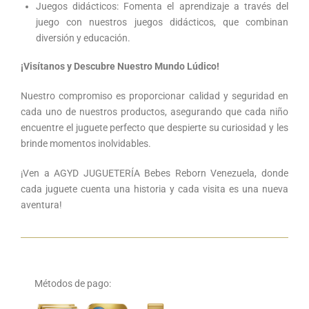
Juegos didácticos: Fomenta el aprendizaje a través del
juego con nuestros juegos didácticos, que combinan
diversión y educación.
¡Visítanos y Descubre Nuestro Mundo Lúdico!
Nuestro compromiso es proporcionar calidad y seguridad en
cada uno de nuestros productos, asegurando que cada niño
encuentre el juguete perfecto que despierte su curiosidad y les
brinde momentos inolvidables.
¡Ven a AGYD JUGUETERÍA Bebes Reborn Venezuela, donde
cada juguete cuenta una historia y cada visita es una nueva
aventura!
Métodos de pago: