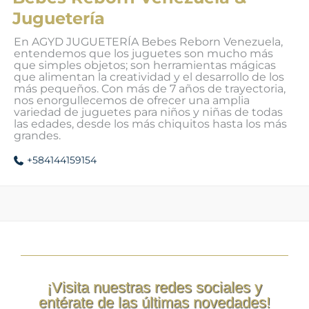
Juguetería
En AGYD JUGUETERÍA Bebes Reborn Venezuela,
entendemos que los juguetes son mucho más
que simples objetos; son herramientas mágicas
que alimentan la creatividad y el desarrollo de los
más pequeños. Con más de 7 años de trayectoria,
nos enorgullecemos de ofrecer una amplia
variedad de juguetes para niños y niñas de todas
las edades, desde los más chiquitos hasta los más
grandes.
+584144159154
¡Visita nuestras redes sociales y
entérate de las últimas novedades!