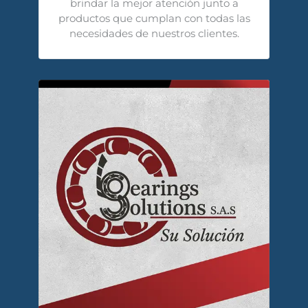
brindar la mejor atención junto a
productos que cumplan con todas las
necesidades de nuestros clientes.