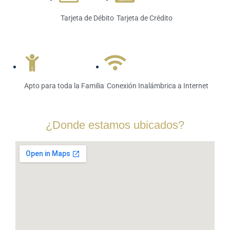
Tarjeta de Débito
Tarjeta de Crédito
Apto para toda la Familia
Conexión Inalámbrica a Internet
¿Donde estamos ubicados?