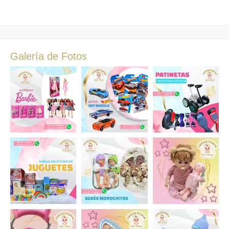
Galería de Fotos