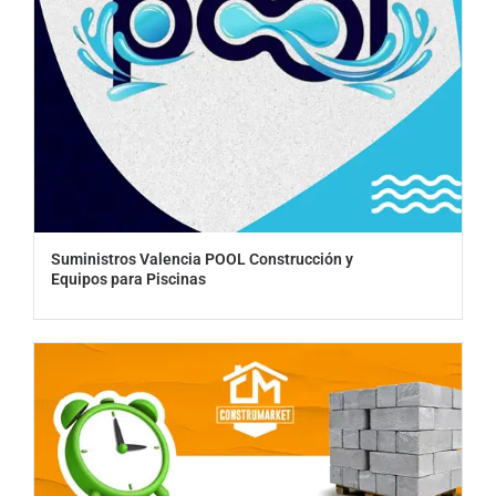
Suministros Valencia POOL Construcción y
Equipos para Piscinas