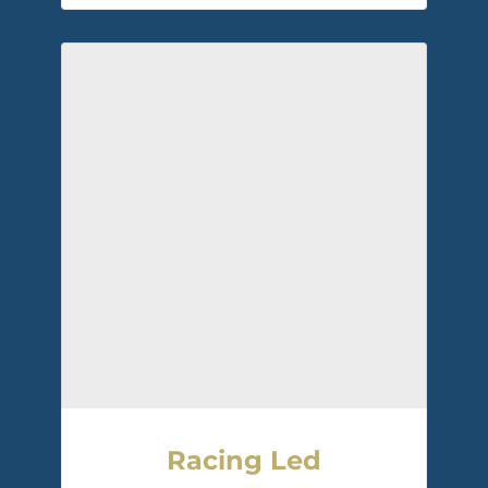
Racing Led