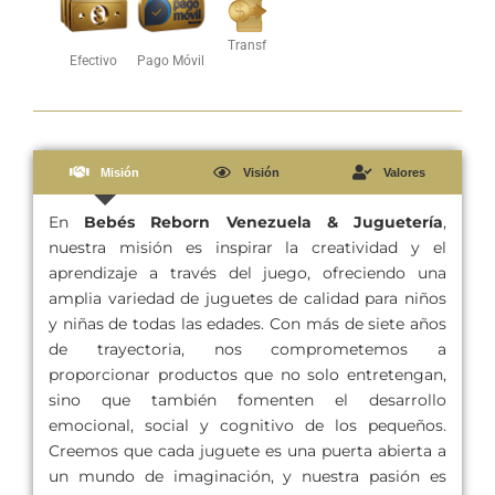
Transf
Efectivo
Pago Móvil
Misión
Visión
Valores
En
Bebés Reborn Venezuela & Juguetería
,
nuestra misión es inspirar la creatividad y el
aprendizaje a través del juego, ofreciendo una
amplia variedad de juguetes de calidad para niños
y niñas de todas las edades. Con más de siete años
de trayectoria, nos comprometemos a
proporcionar productos que no solo entretengan,
sino que también fomenten el desarrollo
emocional, social y cognitivo de los pequeños.
Creemos que cada juguete es una puerta abierta a
un mundo de imaginación, y nuestra pasión es