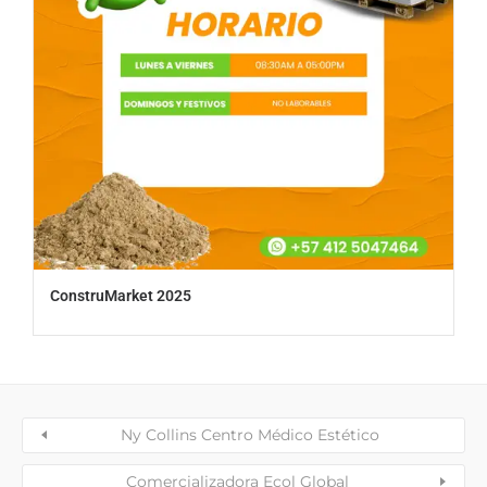
ConstruMarket 2025
Ny Collins Centro Médico Estético
Comercializadora Ecol Global