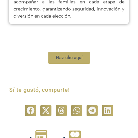
acompañar a las familias en cada etapa de
crecimiento, garantizando seguridad, innovación y
diversión en cada elección.
Haz clic aquí
Sí te gustó, comparte!