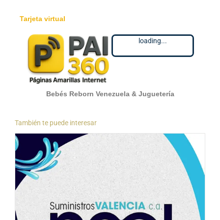
Tarjeta virtual
loading...
Bebés Reborn Venezuela & Juguetería
También te puede interesar