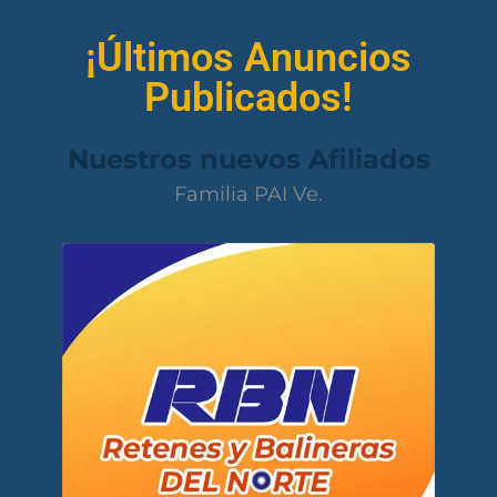
¡Últimos Anuncios
Publicados!
Nuestros nuevos Afiliados
Familia PAI Ve.