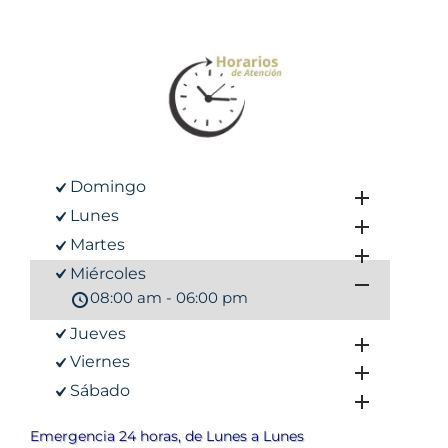
Domingo
Lunes
Martes
Miércoles
08:00 am - 06:00 pm
Jueves
Viernes
Sábado
Emergencia 24 horas, de Lunes a Lunes