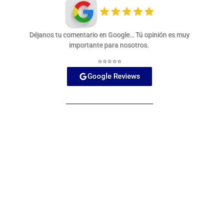
Déjanos tu comentario en Google… Tú opinión es muy
importante para nosotros.
⭐⭐⭐⭐⭐
Google Reviews