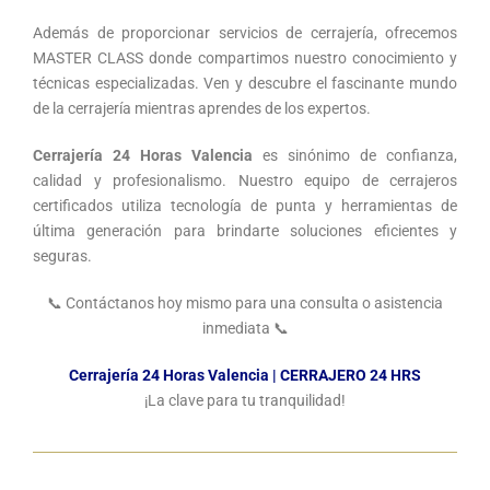
Además de proporcionar servicios de cerrajería, ofrecemos
MASTER CLASS donde compartimos nuestro conocimiento y
técnicas especializadas. Ven y descubre el fascinante mundo
de la cerrajería mientras aprendes de los expertos.
Cerrajería 24 Horas Valencia
es sinónimo de confianza,
calidad y profesionalismo. Nuestro equipo de cerrajeros
certificados utiliza tecnología de punta y herramientas de
última generación para brindarte soluciones eficientes y
seguras.
📞 Contáctanos hoy mismo para una consulta o asistencia
inmediata 📞
Cerrajería 24 Horas Valencia | CERRAJERO 24 HRS
¡La clave para tu tranquilidad!