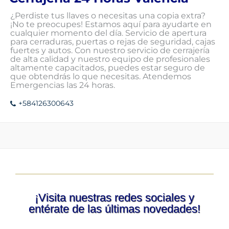
¿Perdiste tus llaves o necesitas una copia extra?
¡No te preocupes! Estamos aquí para ayudarte en
cualquier momento del día. Servicio de apertura
para cerraduras, puertas o rejas de seguridad, cajas
fuertes y autos. Con nuestro servicio de cerrajería
de alta calidad y nuestro equipo de profesionales
altamente capacitados, puedes estar seguro de
que obtendrás lo que necesitas. Atendemos
Emergencias las 24 horas.
+584126300643
¡Visita nuestras redes sociales y
entérate de las últimas novedades!