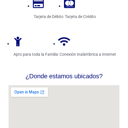
Tarjeta de Débito
Tarjeta de Crédito
Apto para toda la Familia
Conexión Inalámbrica a Internet
¿Donde estamos ubicados?