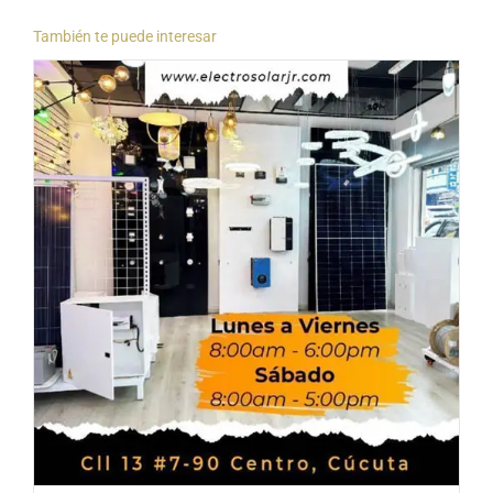
También te puede interesar