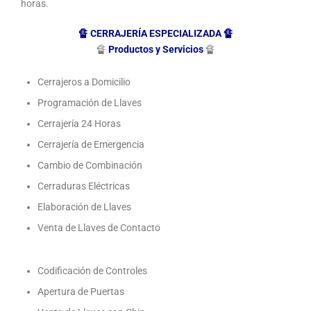
horas.
🔏
CERRAJERÍA ESPECIALIZADA
🔏
🔏
Productos y Servicios
🔏
Cerrajeros a Domicilio
Programación de Llaves
Cerrajería 24 Horas
Cerrajería de Emergencia
Cambio de Combinación
Cerraduras Eléctricas
Elaboración de Llaves
Venta de Llaves de Contacto
Codificación de Controles
Apertura de Puertas