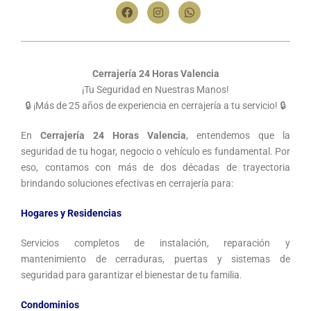
Cerrajería 24 Horas Valencia
¡Tu Seguridad en Nuestras Manos!
🔒 ¡Más de 25 años de experiencia en cerrajería a tu servicio! 🔒
En
Cerrajería 24 Horas Valencia
, entendemos que la
seguridad de tu hogar, negocio o vehículo es fundamental. Por
eso, contamos con más de dos décadas de trayectoria
brindando soluciones efectivas en cerrajería para:
Hogares y Residencias
Servicios completos de instalación, reparación y
mantenimiento de cerraduras, puertas y sistemas de
seguridad para garantizar el bienestar de tu familia.
Condominios