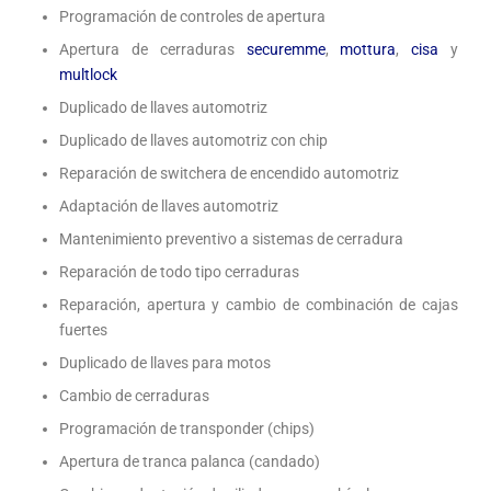
Programación de controles de apertura
Apertura de cerraduras
securemme
,
mottura
,
cisa
y
multlock
Duplicado de llaves automotriz
Duplicado de llaves automotriz con chip
Reparación de switchera de encendido automotriz
Adaptación de llaves automotriz
Mantenimiento preventivo a sistemas de cerradura
Reparación de todo tipo cerraduras
Reparación, apertura y cambio de combinación de cajas
fuertes
Duplicado de llaves para motos
Cambio de cerraduras
Programación de transponder (chips)
Apertura de tranca palanca (candado)