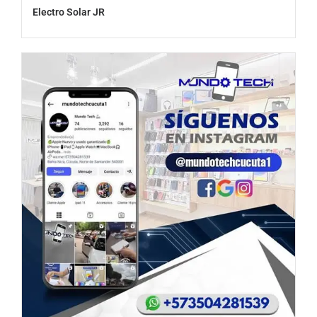
Electro Solar JR