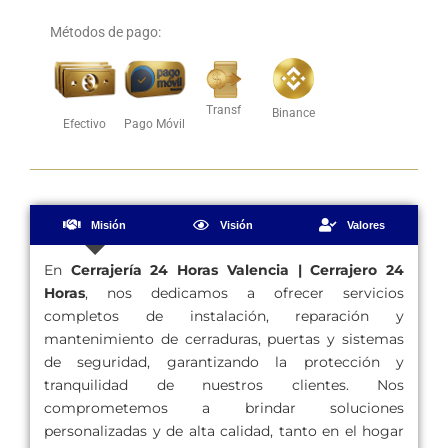
Métodos de pago:
Transf
Binance
Efectivo
Pago Móvil
Misión
Visión
Valores
En
Cerrajería 24 Horas Valencia | Cerrajero 24
Horas
, nos dedicamos a ofrecer servicios
completos de instalación, reparación y
mantenimiento de cerraduras, puertas y sistemas
de seguridad, garantizando la protección y
tranquilidad de nuestros clientes. Nos
comprometemos a brindar soluciones
personalizadas y de alta calidad, tanto en el hogar