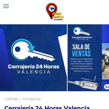
Listings
Cerrajerías
Cerrajería 24 Horas Valencia