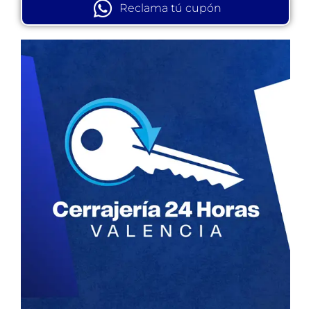
Reclama tú cupón