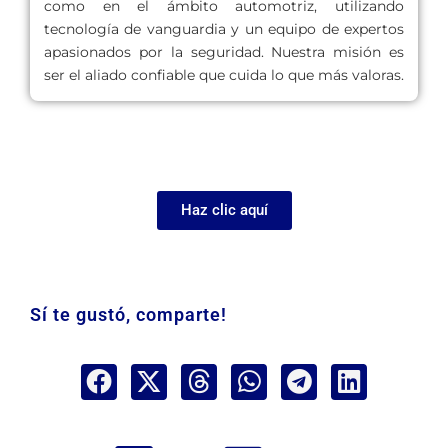
como en el ámbito automotriz, utilizando
tecnología de vanguardia y un equipo de expertos
apasionados por la seguridad. Nuestra misión es
ser el aliado confiable que cuida lo que más valoras.
Haz clic aquí
Sí te gustó, comparte!