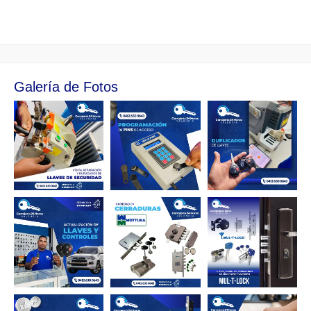
Galería de Fotos