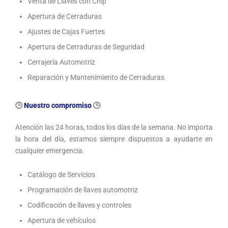
Venta de Llaves con Chip
Apertura de Cerraduras
Ajustes de Cajas Fuertes
Apertura de Cerraduras de Seguridad
Cerrajería Automotriz
Reparación y Mantenimiento de Cerraduras
🕒
Nuestro compromiso
🕒
Atención las 24 horas, todos los días de la semana. No importa
la hora del día, estamos siempre dispuestos a ayudarte en
cualquier emergencia.
Catálogo de Servicios
Programación de llaves automotriz
Codificación de llaves y controles
Apertura de vehículos