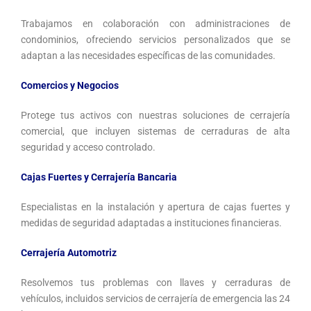
Trabajamos en colaboración con administraciones de
condominios, ofreciendo servicios personalizados que se
adaptan a las necesidades específicas de las comunidades.
Comercios y Negocios
Protege tus activos con nuestras soluciones de cerrajería
comercial, que incluyen sistemas de cerraduras de alta
seguridad y acceso controlado.
Cajas Fuertes y Cerrajería Bancaria
Especialistas en la instalación y apertura de cajas fuertes y
medidas de seguridad adaptadas a instituciones financieras.
Cerrajería Automotriz
Resolvemos tus problemas con llaves y cerraduras de
vehículos, incluidos servicios de cerrajería de emergencia las 24