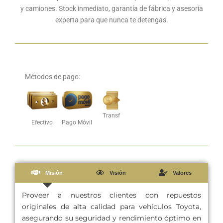
y camiones. Stock inmediato, garantía de fábrica y asesoría
experta para que nunca te detengas.
Métodos de pago:
Transf
Efectivo
Pago Móvil
Misión
Visión
Valores
Proveer a nuestros clientes con repuestos
originales de alta calidad para vehículos Toyota,
asegurando su seguridad y rendimiento óptimo en