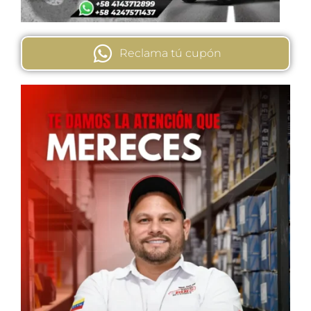
Reclama tú cupón