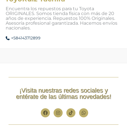
Encuentra los repuestos para tu Toyota
ORIGINALES. Somos tienda física con más de 20
años de experiencia. Repuestos 100% Originales.
Asesoría profesional garantizada. Hacemos envíos
nacionales.
+584143712899
¡Visita nuestras redes sociales y
entérate de las últimas novedades!