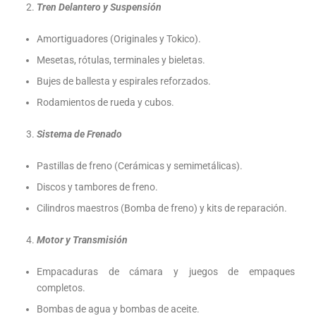
Tren Delantero y Suspensión
Amortiguadores (Originales y Tokico).
Mesetas, rótulas, terminales y bieletas.
Bujes de ballesta y espirales reforzados.
Rodamientos de rueda y cubos.
Sistema de Frenado
Pastillas de freno (Cerámicas y semimetálicas).
Discos y tambores de freno.
Cilindros maestros (Bomba de freno) y kits de reparación.
Motor y Transmisión
Empacaduras de cámara y juegos de empaques
completos.
Bombas de agua y bombas de aceite.