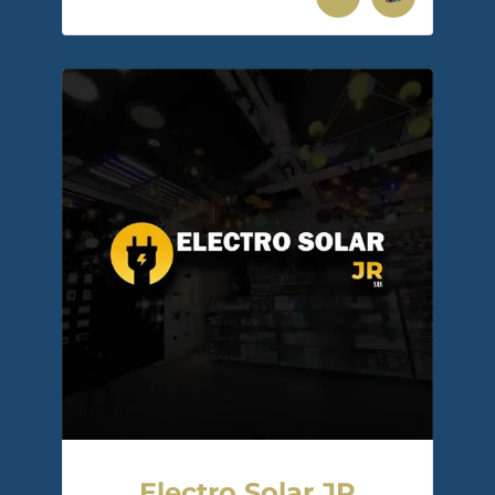
Electro Solar JR