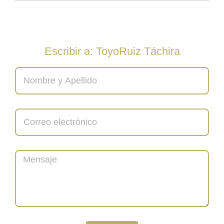
Escribir a: ToyoRuiz Táchira