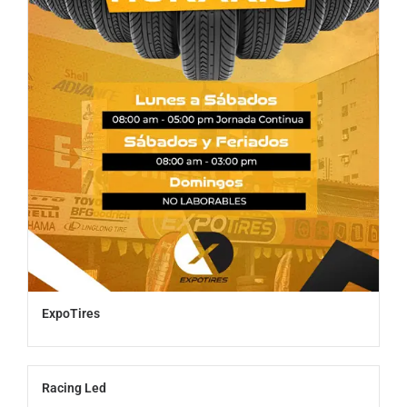
ExpoTires
Racing Led