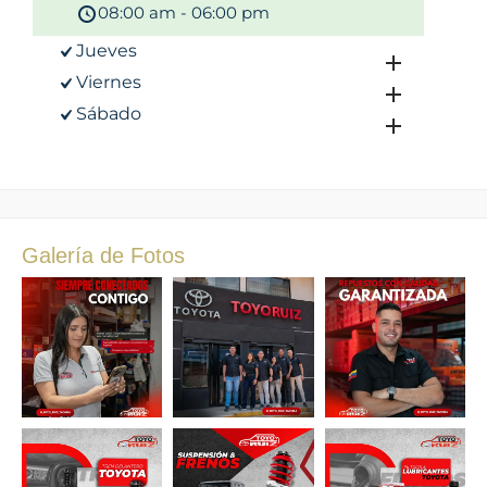
08:00 am - 06:00 pm
Jueves
Viernes
Sábado
Galería de Fotos