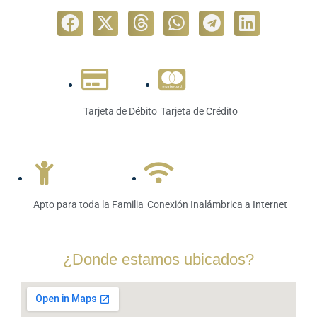
Tarjeta de Débito
Tarjeta de Crédito
Apto para toda la Familia
Conexión Inalámbrica a Internet
¿Donde estamos ubicados?