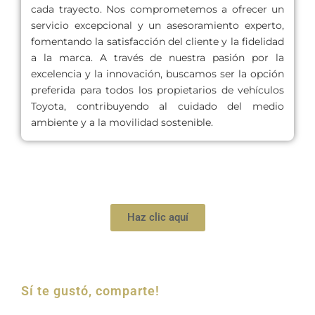
cada trayecto. Nos comprometemos a ofrecer un
servicio excepcional y un asesoramiento experto,
fomentando la satisfacción del cliente y la fidelidad
a la marca. A través de nuestra pasión por la
excelencia y la innovación, buscamos ser la opción
preferida para todos los propietarios de vehículos
Toyota, contribuyendo al cuidado del medio
ambiente y a la movilidad sostenible.
Haz clic aquí
Sí te gustó, comparte!