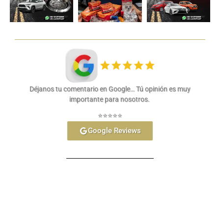
Déjanos tu comentario en Google… Tú opinión es muy
importante para nosotros.
⭐⭐⭐⭐⭐
Google Reviews