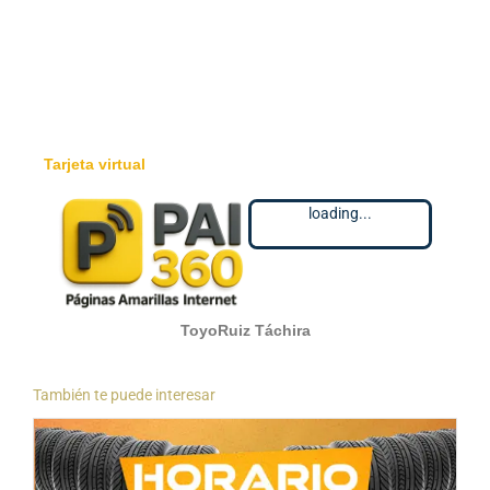
Tarjeta virtual
loading...
ToyoRuiz Táchira
También te puede interesar