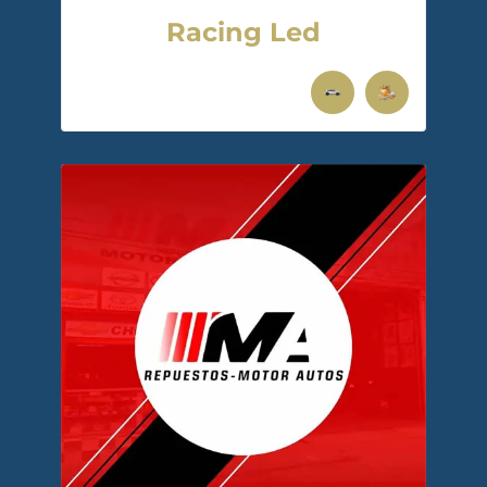
Racing Led