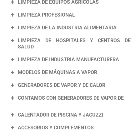
LIMPIEZA DE EQUIPOS AGRÍCOLAS
LIMPIEZA PROFESIONAL
LIMPIEZA DE LA INDUSTRIA ALIMENTARIA
LIMPIEZA DE HOSPITALES Y CENTROS DE
SALUD
LIMPIEZA DE INDUSTRIA MANUFACTURERA
MODELOS DE MÁQUINAS A VAPOR
GENERADORES DE VAPOR Y DE CALOR
CONTAMOS CON GENERADORES DE VAPOR DE
CALENTADOR DE PISCINA Y JACUZZI
ACCESORIOS Y COMPLEMENTOS