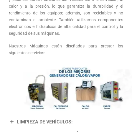
calor y a la presión, lo que garantiza la durabilidad y el
rendimiento de los equipos; además, son reciclables y no
contaminan el ambiente, También utilizamos componentes
electrónicos e hidráulicos de alta calidad para el control y la
seguridad de sus máquinas.
Nuestras Máquinas están diseñadas para prestar los
siguientes servicios:
LIMPIEZA DE VEHÍCULOS: