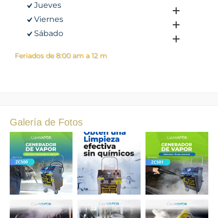
Jueves
Viernes
Sábado
Feriados de 8:00 am a 12 m
Galería de Fotos