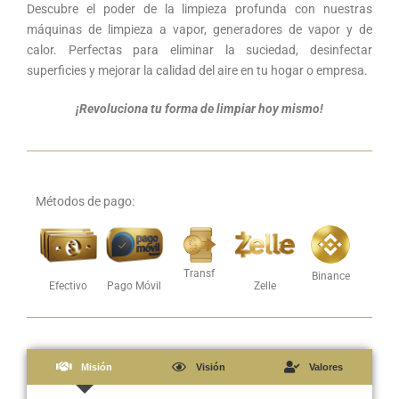
Descubre el poder de la limpieza profunda con nuestras
máquinas de limpieza a vapor, generadores de vapor y de
calor. Perfectas para eliminar la suciedad, desinfectar
superficies y mejorar la calidad del aire en tu hogar o empresa.
¡Revoluciona tu forma de limpiar hoy mismo!
Métodos de pago:
Transf
Binance
Efectivo
Pago Móvil
Zelle
Misión
Visión
Valores