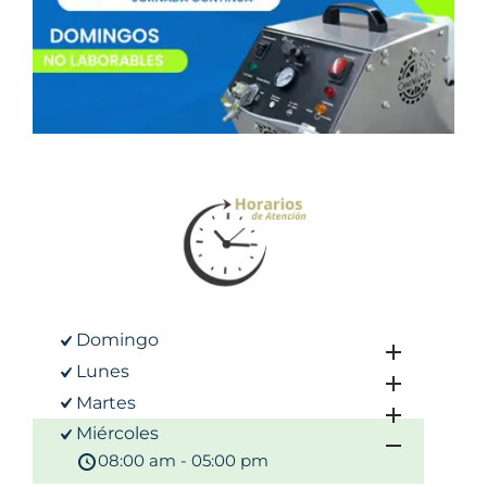
Domingo
Lunes
Martes
Miércoles
08:00 am - 05:00 pm