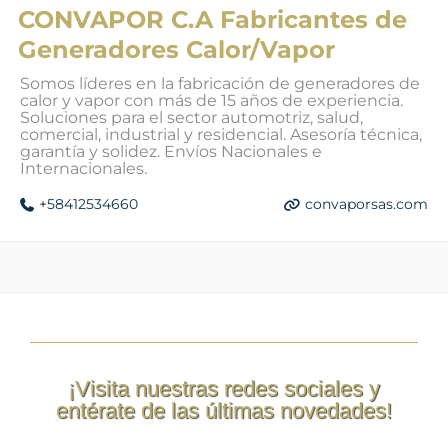
CONVAPOR C.A Fabricantes de
Generadores Calor/Vapor
Somos líderes en la fabricación de generadores de
calor y vapor con más de 15 años de experiencia.
Soluciones para el sector automotriz, salud,
comercial, industrial y residencial. Asesoría técnica,
garantía y solidez. Envíos Nacionales e
Internacionales.
+58412534660
convaporsas.com
¡Visita nuestras redes sociales y
entérate de las últimas novedades!