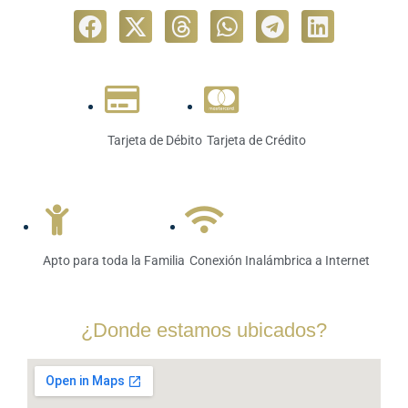
Tarjeta de Débito
Tarjeta de Crédito
Apto para toda la Familia
Conexión Inalámbrica a Internet
¿Donde estamos ubicados?