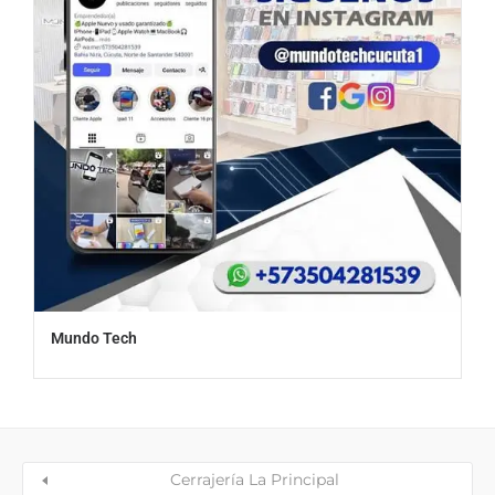
Mundo Tech
Cerrajería La Principal