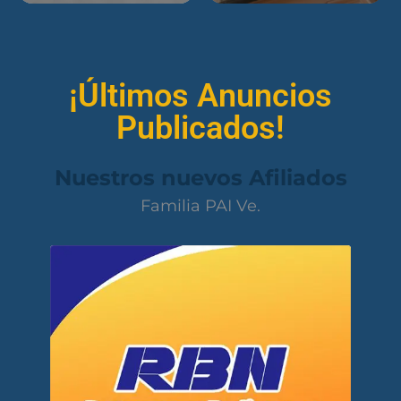
¡Últimos Anuncios
Publicados!
Nuestros nuevos Afiliados
Familia PAI Ve.