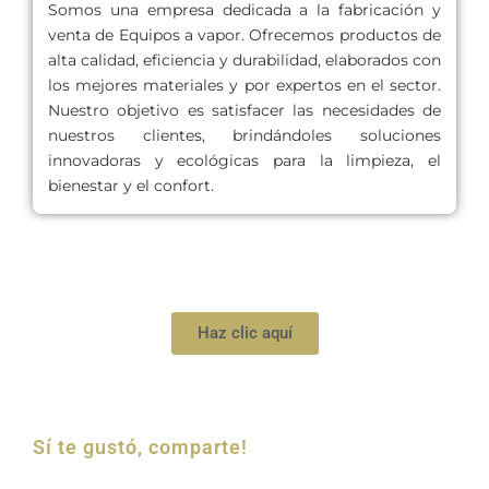
Somos una empresa dedicada a la fabricación y
venta de Equipos a vapor. Ofrecemos productos de
alta calidad, eficiencia y durabilidad, elaborados con
los mejores materiales y por expertos en el sector.
Nuestro objetivo es satisfacer las necesidades de
nuestros clientes, brindándoles soluciones
innovadoras y ecológicas para la limpieza, el
bienestar y el confort.
Haz clic aquí
Sí te gustó, comparte!