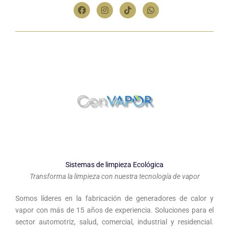
Sistemas de limpieza Ecológica
Transforma la limpieza con nuestra tecnología de vapor
Somos líderes en la fabricación de generadores de calor y
vapor con más de 15 años de experiencia. Soluciones para el
sector automotriz, salud, comercial, industrial y residencial.