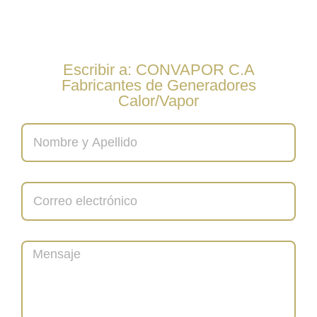
Escribir a: CONVAPOR C.A
Fabricantes de Generadores
Calor/Vapor