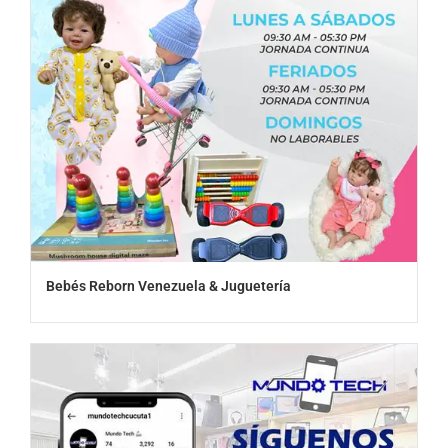
Bebés Reborn Venezuela & Juguetería