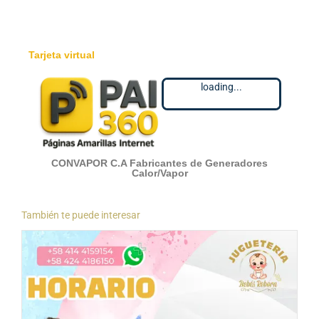
Tarjeta virtual
loading...
CONVAPOR C.A Fabricantes de Generadores
Calor/Vapor
También te puede interesar