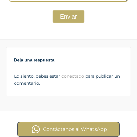
Enviar
Deja una respuesta
Lo siento, debes estar
conectado
para publicar un
comentario.
Contáctanos al WhatsApp